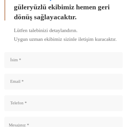
güleryüzlü ekibimiz hemen geri
dönüş sağlayacaktır.
Lütfen talebinizi detaylandırın.
Uygun uzman ekibimiz sizinle iletişim kuracaktır.