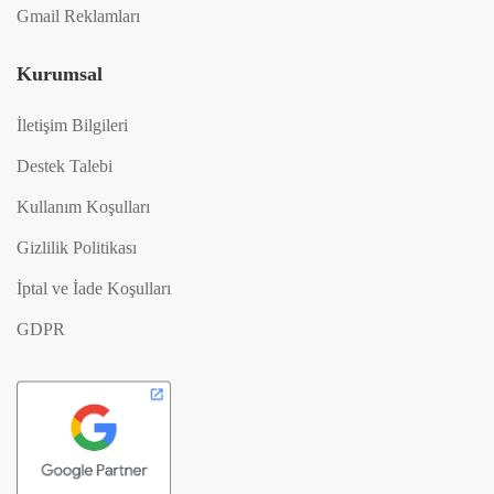
Gmail Reklamları
Kurumsal
İletişim Bilgileri
Destek Talebi
Kullanım Koşulları
Gizlilik Politikası
İptal ve İade Koşulları
GDPR