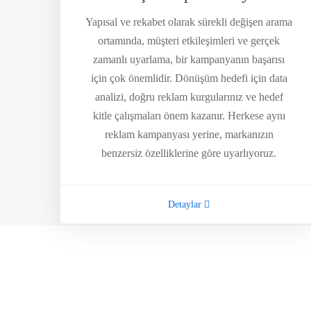
Yapısal ve rekabet olarak sürekli değişen arama
ortamında, müşteri etkileşimleri ve gerçek
zamanlı uyarlama, bir kampanyanın başarısı
için çok önemlidir. Dönüşüm hedefi için data
analizi, doğru reklam kurgularınız ve hedef
kitle çalışmaları önem kazanır. Herkese aynı
reklam kampanyası yerine, markanızın
benzersiz özelliklerine göre uyarlıyoruz.
Detaylar