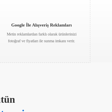
Google İle Alışveriş Reklamları
Metin reklamlardan farklı olarak ürünlerinizi
fotoğraf ve fiyatları ile sunma imkanı verir.
ütün