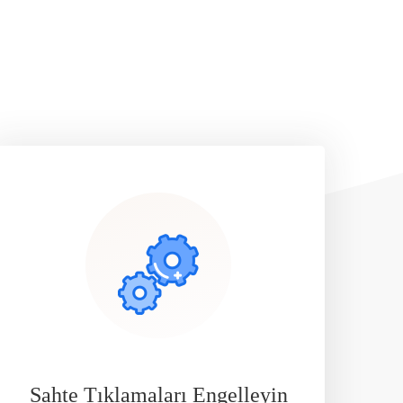
Sahte Tıklamaları Engelleyin