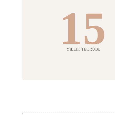
15
YILLIK TECRÜBE