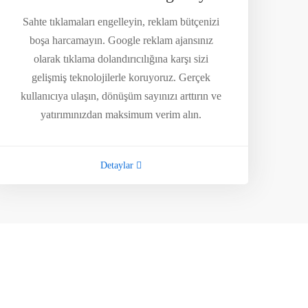
Sahte tıklamaları engelleyin, reklam bütçenizi
boşa harcamayın. Google reklam ajansınız
olarak tıklama dolandırıcılığına karşı sizi
gelişmiş teknolojilerle koruyoruz. Gerçek
kullanıcıya ulaşın, dönüşüm sayınızı arttırın ve
yatırımınızdan maksimum verim alın.
Detaylar