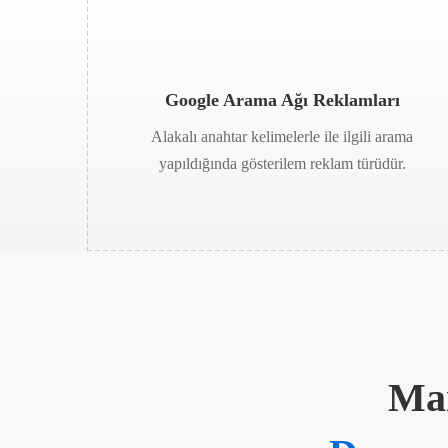
Google Arama Ağı Reklamları
Alakalı anahtar kelimelerle ile ilgili arama
yapıldığında gösterilem reklam türüdür.
Mar