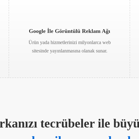
Google İle Görüntülü Reklam Ağı
Ürün yada hizmetlerinizi milyonlarca web
sitesinde yayınlanmasına olanak sunar.
kanızı tecrübeler ile büy