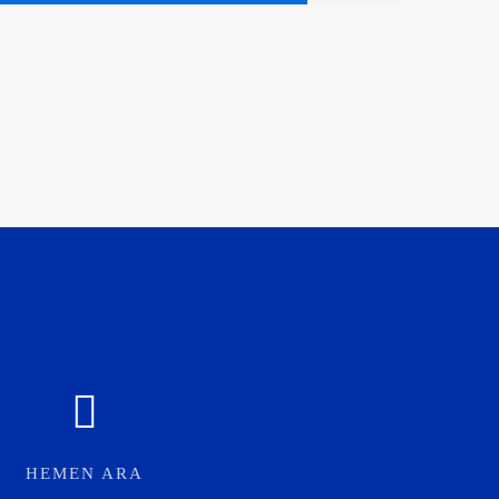
HEMEN ARA