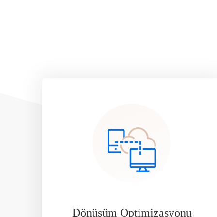
Dönüşüm Optimizasyonu