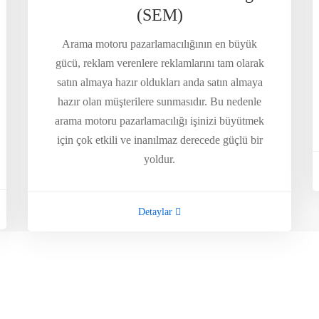
(SEM)
Arama motoru pazarlamacılığının en büyük
gücü, reklam verenlere reklamlarını tam olarak
satın almaya hazır oldukları anda satın almaya
hazır olan müşterilere sunmasıdır. Bu nedenle
arama motoru pazarlamacılığı işinizi büyütmek
için çok etkili ve inanılmaz derecede güçlü bir
yoldur.
Detaylar